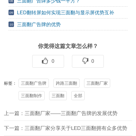
三面翻广告牌多少钱一平方？
08
LED翻转屏如何实现三面翻与显示屏优势互补
09
三面翻广告牌的优势
10
你觉得这篇文章怎么样？
0
0
三面翻广告牌
跨路三面翻
三面翻厂家
标签：
三面翻制作
三面翻
全部
上一篇：三面翻厂家——三面翻广告牌的发展优势
下一篇：三面翻厂家分享关于LED三面翻拥有众多优势