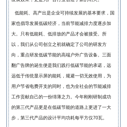
低能耗、高产出是企业可持续发展的基本要求，国
家也倡导发展低碳经济，当前节能减排力度逐步加
大。只有低能耗、低排放的产品才会被接受。所
以，我们从公司创立之初就确定了公司的研发方
向，重点研发低碳节能的高端户外广告设备。三面
翻广告牌的诞生便是我们践行低碳节能的承诺，远
远低于传统显示屏的能耗，规避一切无效使用，为
用户节省电费开支的同时，也为全社会的节能减排
工作贡献自己的一份绵薄之力。今年刚刚研制成功
的第三代产品更是在低碳节能的道路上更进了一大
步，第三代产品的设计平均功耗每平方仅70瓦。