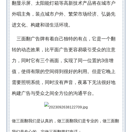
翻显示屏、太阳能灯箱等高新技术产品将在城市户
外唱主角，装点城市户外、繁荣市场经济、弘扬先
进文化、构建和谐生活环境。
三面翻广告牌有着自己独特的有点，它是一个翻
转的动态效果，比平面广告更容易吸引受众的注意
力，同时它有三个画面，实现了同一位置的3倍增
值，使得有限的空间得到很好的利用。但是它晚上
需要照明系统，同时没有声音，夜幕下无法很好地
构建广告与受众之间全方位的沟通平台。
做三面翻我们是认真的，做三面翻我们是专业的，做三面翻
我们是专心的，定做三面翻拨打电话：