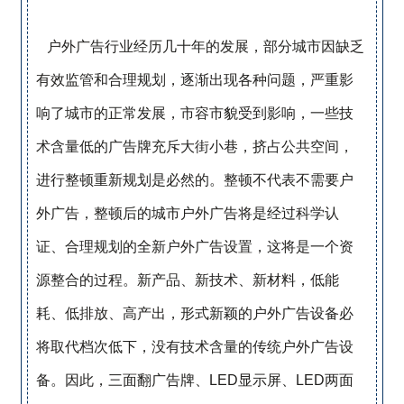
户外广告行业经历几十年的发展，部分城市因缺乏
有效监管和合理规划，逐渐出现各种问题，严重影
响了城市的正常发展，市容市貌受到影响，一些技
术含量低的广告牌充斥大街小巷，挤占公共空间，
进行整顿重新规划是必然的。整顿不代表不需要户
外广告，整顿后的城市户外广告将是经过科学认
证、合理规划的全新户外广告设置，这将是一个资
源整合的过程。新产品、新技术、新材料，低能
耗、低排放、高产出，形式新颖的户外广告设备必
将取代档次低下，没有技术含量的传统户外广告设
备。因此，三面翻广告牌、LED显示屏、LED两面