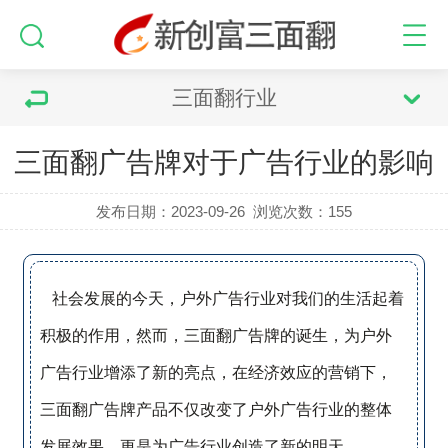
三面翻行业
三面翻广告牌对于广告行业的影响
发布日期：2023-09-26
浏览次数：
155
社会发展的今天，户外广告行业对我们的生活起着
积极的作用，然而，三面翻广告牌的诞生，为户外
广告行业增添了新的亮点，在经济效应的营销下，
三面翻广告牌产品不仅改变了户外广告行业的整体
发展效果，更是为广告行业创造了新的明天。