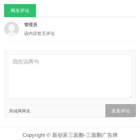
网友评论
管理员
该内容暂无评论
局域网网友
Copyright © 新创富三面翻-三面翻广告牌